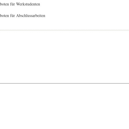
boten für Werkstudenten
oten für Abschlussarbeiten