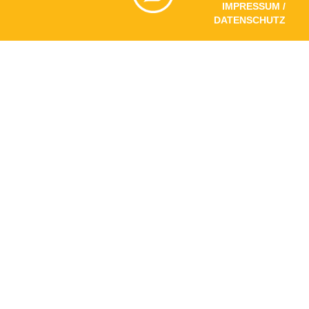
IMPRESSUM /
DATENSCHUTZ